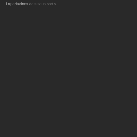
i aportacions dels seus socis.