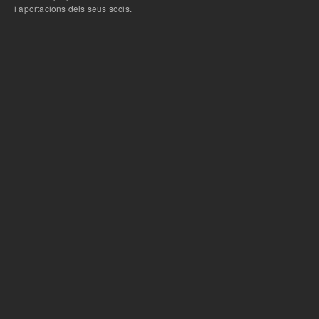
i aportacions dels seus socis.