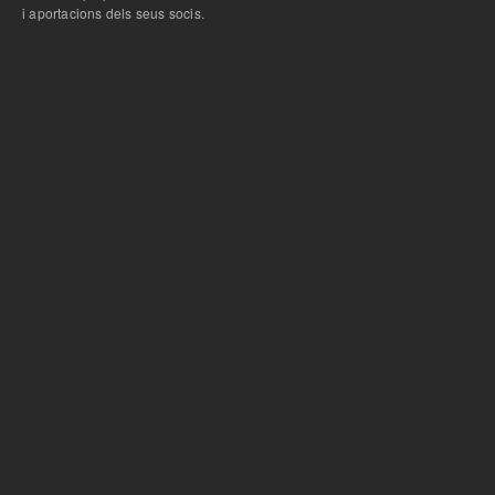
i aportacions dels seus socis.