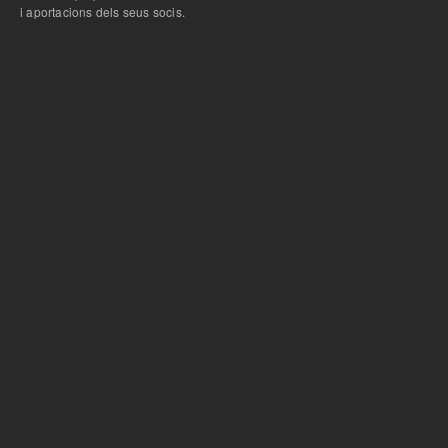
i aportacions dels seus socis.