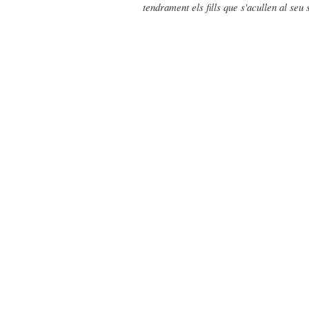
tendrament els fills que s'acullen al seu 