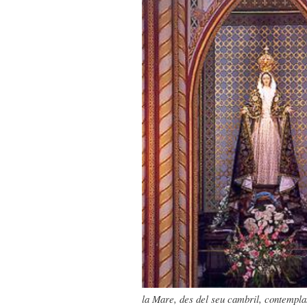
la Mare, des del seu cambril, contempla