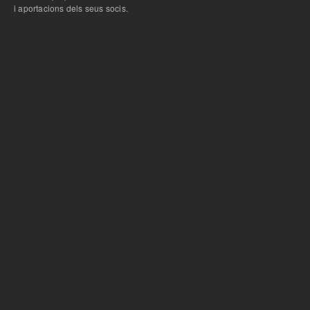
i aportacions dels seus socis.