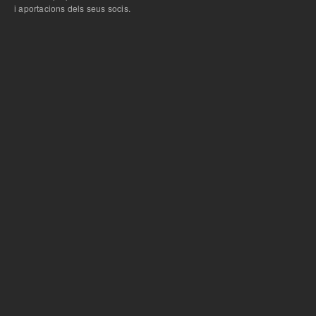
i aportacions dels seus socis.