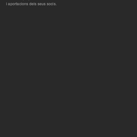
i aportacions dels seus socis.