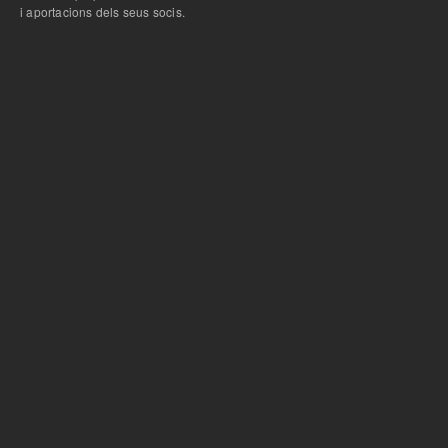
i aportacions dels seus socis.