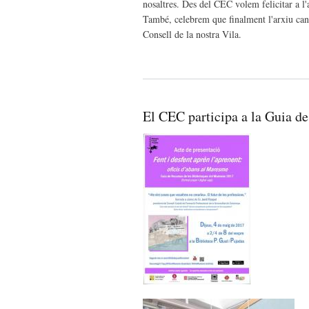
nosaltres. Des del CEC volem felicitar a l'
També, celebrem que finalment l'arxiu cane
Consell de la nostra Vila.
El CEC participa a la Guia d